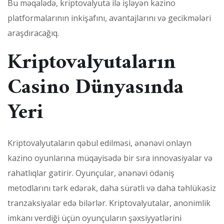
Bu məqalədə, kriptovalyuta ilə işləyən kazino
platformalarının inkişafını, avantajlarını və gecikmələri
araşdıracağıq.
Kriptovalyutaların
Casino Dünyasında
Yeri
Kriptovalyutaların qəbul edilməsi, ənənəvi onlayn
kazino oyunlarına müqayisədə bir sıra innovasiyalar və
rahatlıqlar gətirir. Oyunçular, ənənəvi ödəniş
metodlarını tərk edərək, daha sürətli və daha təhlükəsiz
tranzaksiyalar edə bilərlər. Kriptovalyutalar, anonimlik
imkanı verdiği üçün oyunçuların şəxsiyyətlərini