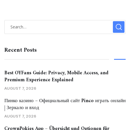
Recent Posts
Best OYFans Guide: Privacy, Mobile Access, and
Premium Experience Explained
AUGUST 7, 2026
Пинко казино – Официальный сайт Pinco играть онлайн
| Зеркало и вход
AUGUST 7, 2026
CrownPokies App – Übersicht und Optionen für