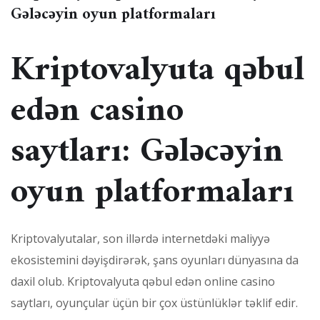
Gələcəyin oyun platformaları
Kriptovalyuta qəbul
edən casino
saytları: Gələcəyin
oyun platformaları
Kriptovalyutalar, son illərdə internetdəki maliyyə
ekosistemini dəyişdirərək, şans oyunları dünyasına da
daxil olub. Kriptovalyuta qəbul edən online casino
saytları, oyunçular üçün bir çox üstünlüklər təklif edir.