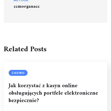
ccmorganacc
Related Posts
CASINO
Jak korzystać z kasyn online
obsługujących portfele elektroniczne
bezpiecznie?