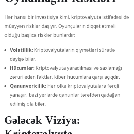
Hər hansı bir investisiya kimi, kriptovalyuta istifadəsi də
müəyyən risklər daşıyır. Oyunçuların diqqət etməli
olduğu başlıca risklər bunlardır:
Volatillik:
Kriptovalyutaların qiymətləri sürətlə
dəyişə bilər.
Hücumlar:
Kriptovalyuta yaradılması və saxlamağı
zəruri edən faktlar, kiber hücumlara qarşı açıqdır.
Qanunvericilik:
Hər ölkə kriptovalyutalara fərqli
yanaşır, bəzi yerlərdə qanunlar tərəfdən qadağan
edilmiş ola bilər.
Gələcək Viziya: