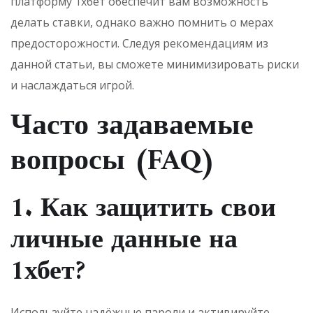
платформу 1хбет обеспечит вам возможность
делать ставки, однако важно помнить о мерах
предосторожности. Следуя рекомендациям из
данной статьи, вы сможете минимизировать риски
и наслаждаться игрой.
Часто задаваемые
вопросы (FAQ)
1. Как защитить свои
личные данные на
1хбет?
Используйте надёжные пароли и активируйте