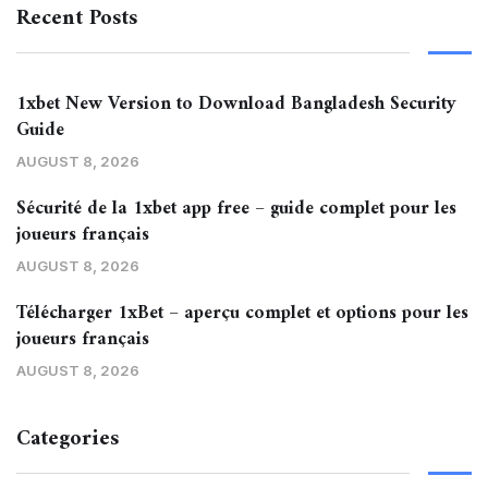
Recent Posts
1xbet New Version to Download Bangladesh Security
Guide
AUGUST 8, 2026
Sécurité de la 1xbet app free – guide complet pour les
joueurs français
AUGUST 8, 2026
Télécharger 1xBet – aperçu complet et options pour les
joueurs français
AUGUST 8, 2026
Categories