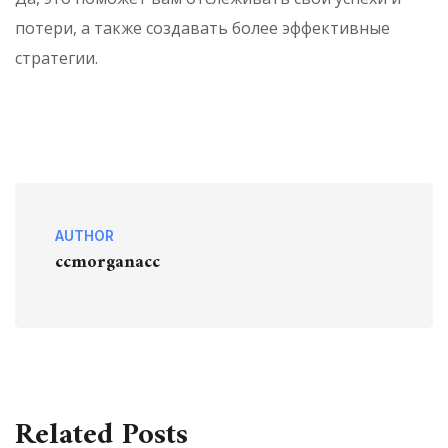
потери, а также создавать более эффективные
стратегии.
AUTHOR
ccmorganacc
Related Posts