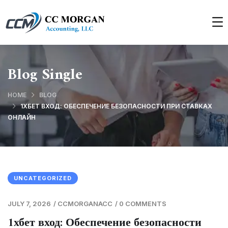
Blog Single
HOME
BLOG
1ХБЕТ ВХОД: ОБЕСПЕЧЕНИЕ БЕЗОПАСНОСТИ ПРИ СТАВКАХ
ОНЛАЙН
UNCATEGORIZED
JULY 7, 2026
/
CCMORGANACC
/
0 COMMENTS
1хбет вход: Обеспечение безопасности