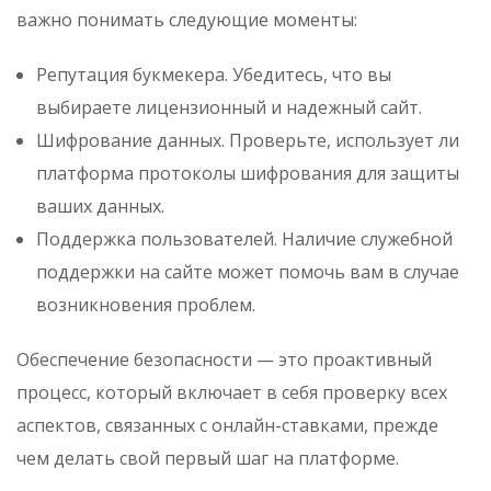
важно понимать следующие моменты:
Репутация букмекера. Убедитесь, что вы
выбираете лицензионный и надежный сайт.
Шифрование данных. Проверьте, использует ли
платформа протоколы шифрования для защиты
ваших данных.
Поддержка пользователей. Наличие служебной
поддержки на сайте может помочь вам в случае
возникновения проблем.
Обеспечение безопасности — это проактивный
процесс, который включает в себя проверку всех
аспектов, связанных с онлайн-ставками, прежде
чем делать свой первый шаг на платформе.