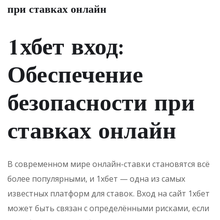
при ставках онлайн
1хбет вход:
Обеспечение
безопасности при
ставках онлайн
В современном мире онлайн-ставки становятся всё
более популярными, и 1хбет — одна из самых
известных платформ для ставок. Вход на сайт 1хбет
может быть связан с определёнными рисками, если