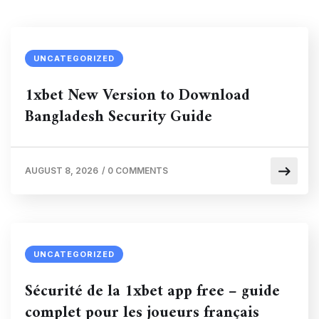
UNCATEGORIZED
1xbet New Version to Download
Bangladesh Security Guide
AUGUST 8, 2026
/
0 COMMENTS
UNCATEGORIZED
Sécurité de la 1xbet app free – guide
complet pour les joueurs français