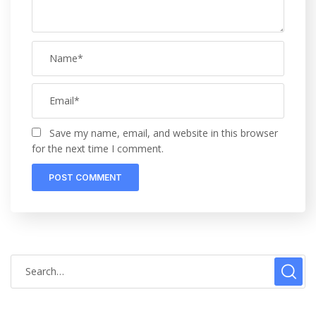
Save my name, email, and website in this browser
for the next time I comment.