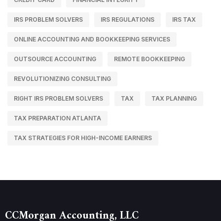
IRS PROBLEM SOLVERS
IRS REGULATIONS
IRS TAX
ONLINE ACCOUNTING AND BOOKKEEPING SERVICES
OUTSOURCE ACCOUNTING
REMOTE BOOKKEEPING
REVOLUTIONIZING CONSULTING
RIGHT IRS PROBLEM SOLVERS
TAX
TAX PLANNING
TAX PREPARATION ATLANTA
TAX STRATEGIES FOR HIGH-INCOME EARNERS
CCMorgan Accounting, LLC