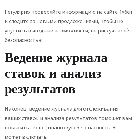
Регулярно проверяйте информацию на сайте 1хбет
и следите за новыми предложениями, чтобы не
упустить выгодные возможности, не рискуя своей
безопасностью.
Ведение журнала
ставок и анализ
результатов
Наконец, ведение журнала для отслеживания
ваших ставок и анализа результатов поможет вам
повысить свою финансовую безопасность. Это
может включать: