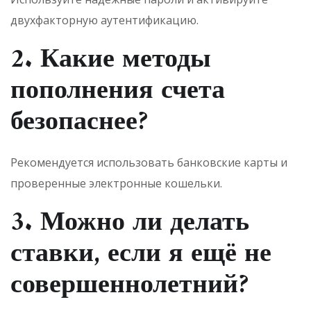
двухфакторную аутентификацию.
2. Какие методы
пополнения счета
безопаснее?
Рекомендуется использовать банковские карты и
проверенные электронные кошельки.
3. Можно ли делать
ставки, если я ещё не
совершеннолетний?