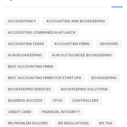
ACCOUNTANCY
ACCOUNTING AND BOOKKEEPING
ACCOUNTING COMPANIES IN ATLANTA
ACCOUNTING FEARS
ACCOUNTING FIRMS
ADVISORS
AI IN BOOKKEEPING
AI IN OUTSOURCED BOOKKEEPING
BEST ACCOUNTING FIRMS
BEST ACCOUNTING FIRMS FOR STARTUPS
BOOKKEEPING
BOOKKEEPING SERVICES
BOOKKEEPING SOLUTIONS
BUSINESS SUCCESS
CFOS
CONTROLLERS
CREDIT CARD
FINANCIAL INTEGRITY
IRS PROBLEM SOLVERS
IRS REGULATIONS
IRS TAX