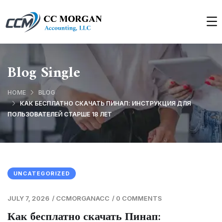
Blog Single
HOME
BLOG
КАК БЕСПЛАТНО СКАЧАТЬ ПИНАП: ИНСТРУКЦИЯ ДЛЯ
ПОЛЬЗОВАТЕЛЕЙ СТАРШЕ 18 ЛЕТ
UNCATEGORIZED
JULY 7, 2026
/
CCMORGANACC
/
0 COMMENTS
Как бесплатно скачать Пинап: