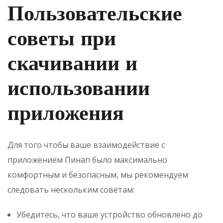
Пользовательские
советы при
скачивании и
использовании
приложения
Для того чтобы ваше взаимодействие с
приложением Пинап было максимально
комфортным и безопасным, мы рекомендуем
следовать нескольким советам:
Убедитесь, что ваше устройство обновлено до