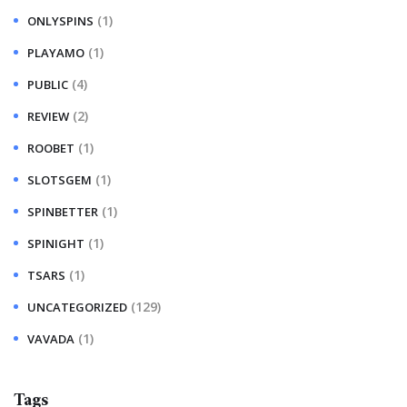
(1)
ONLYSPINS
(1)
PLAYAMO
(4)
PUBLIC
(2)
REVIEW
(1)
ROOBET
(1)
SLOTSGEM
(1)
SPINBETTER
(1)
SPINIGHT
(1)
TSARS
(129)
UNCATEGORIZED
(1)
VAVADA
Tags