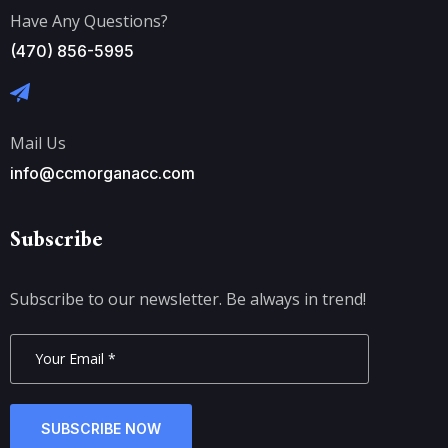
Have Any Questions?
(470) 856-5995
Mail Us
info@ccmorganacc.com
Subscribe
Subscribe to our newsletter. Be always in trend!
SUBSCRIBE NOW