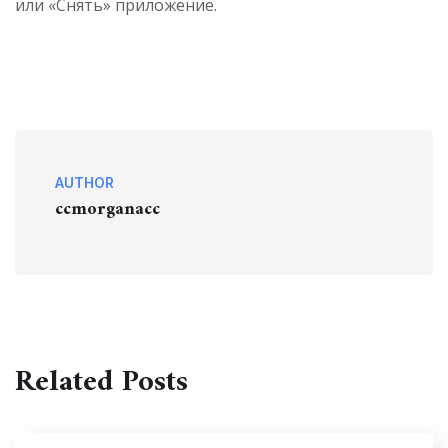
или «Снять» приложение.
AUTHOR
ccmorganacc
Related Posts