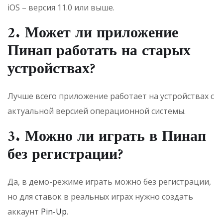
iOS – версия 11.0 или выше.
2. Может ли приложение
Пинап работать на старых
устройствах?
Лучше всего приложение работает на устройствах с
актуальной версией операционной системы.
3. Можно ли играть в Пинап
без регистрации?
Да, в демо-режиме играть можно без регистрации,
но для ставок в реальных играх нужно создать
аккаунт
Pin-Up
.