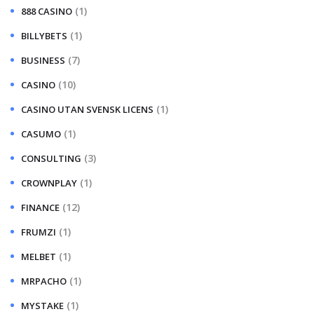
(1)
888 CASINO
(1)
BILLYBETS
(7)
BUSINESS
(10)
CASINO
(1)
CASINO UTAN SVENSK LICENS
(1)
CASUMO
(3)
CONSULTING
(1)
CROWNPLAY
(12)
FINANCE
(1)
FRUMZI
(1)
MELBET
(1)
MRPACHO
(1)
MYSTAKE