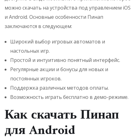
можно скачать на устройства под управлением iOS
и Android. Основные особенности Пинап
заключаются в следующем:
Широкий выбор игровых автоматов и
настольных игр.
Простой и интуитивно понятный интерфейс.
Регулярные акции и бонусы для новых и
постоянных игроков.
Поддержка различных методов оплаты.
Возможность играть бесплатно в демо-режиме.
Как скачать Пинап
для Android