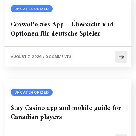
UNCATEGORIZED
CrownPokies App – Übersicht und
Optionen für deutsche Spieler
AUGUST 7, 2026
/
0 COMMENTS
UNCATEGORIZED
Stay Casino app and mobile guide for
Canadian players