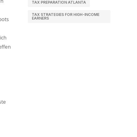
rn
TAX PREPARATION ATLANTA
TAX STRATEGIES FOR HIGH-INCOME
bots
EARNERS
ich
effen
ste