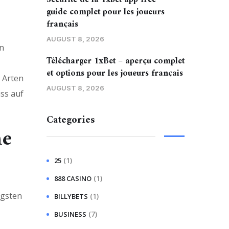
Sécurité de la 1xbet app free –
guide complet pour les joueurs
français
AUGUST 8, 2026
on
Télécharger 1xBet – aperçu complet
et options pour les joueurs français
n Arten
AUGUST 8, 2026
ss auf
Categories
ne
(1)
25
(1)
888 CASINO
igsten
(1)
BILLYBETS
(7)
BUSINESS