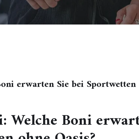
Boni erwarten Sie bei Sportwetten
i: Welche Boni erwar
ten ohne Oasis?