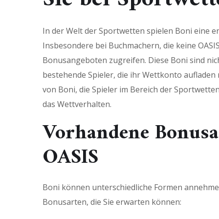
In der Welt der Sportwetten spielen Boni eine e
Insbesondere bei Buchmachern, die keine OASIS
Bonusangeboten zugreifen. Diese Boni sind nic
bestehende Spieler, die ihr Wettkonto aufladen 
von Boni, die Spieler im Bereich der Sportwett
das Wettverhalten.
Vorhandene Bonusar
OASIS
Boni können unterschiedliche Formen annehmen u
Bonusarten, die Sie erwarten können: