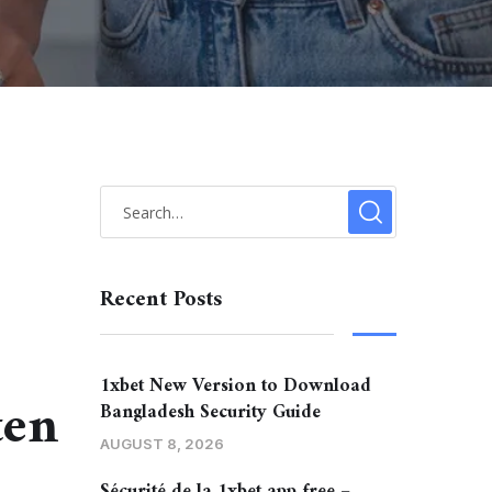
Recent Posts
1xbet New Version to Download
ten
Bangladesh Security Guide
AUGUST 8, 2026