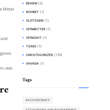
(2)
REVIEW
e Mittel
(1)
ROOBET
(1)
SLOTSGEM
(1)
SPINBETTER
(1)
SPINIGHT
 und
(1)
TSARS
igenes
(136)
UNCATEGORIZED
(1)
VAVADA
en, was
Tags
re
ACCOUNTANCY
ACCOUNTING AND BOOKKEEPING