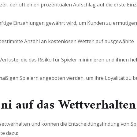
zer, der oft einen prozentualen Aufschlag auf die erste Ein
ftige Einzahlungen gewährt wird, um Kunden zu ermutigen,
 bestimmte Anzahl an kostenlosen Wetten auf ausgewählte
rluste, die das Risiko für Spieler minimieren und ihnen hel
mäßigen Spielern angeboten werden, um ihre Loyalität zu 
ni auf das Wettverhalten
 Wettverhalten und können die Entscheidungsfindung von Sp
te dazu: