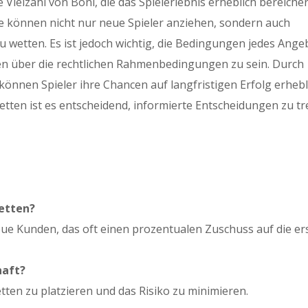
 Vielzahl von Boni, die das Spielerlebnis erheblich bereiche
 können nicht nur neue Spieler anziehen, sondern auch
 wetten. Es ist jedoch wichtig, die Bedingungen jedes Ange
en über die rechtlichen Rahmenbedingungen zu sein. Durch
können Spieler ihre Chancen auf langfristigen Erfolg erhebl
tten ist es entscheidend, informierte Entscheidungen zu tr
etten?
ue Kunden, das oft einen prozentualen Zuschuss auf die er
haft?
tten zu platzieren und das Risiko zu minimieren.