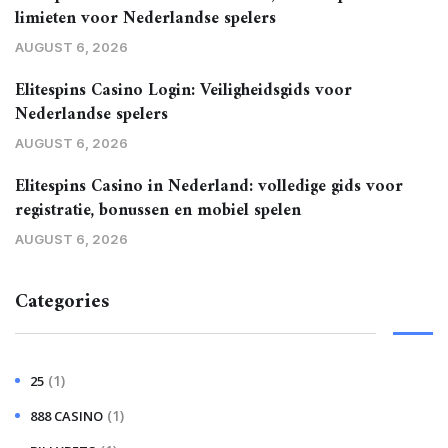
limieten voor Nederlandse spelers
AUGUST 6, 2026
Elitespins Casino Login: Veiligheidsgids voor
Nederlandse spelers
AUGUST 6, 2026
Elitespins Casino in Nederland: volledige gids voor
registratie, bonussen en mobiel spelen
AUGUST 6, 2026
Categories
(1)
25
(1)
888 CASINO