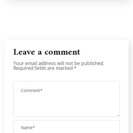
Leave a comment
Your email address will not be published.
Required fields are marked
*