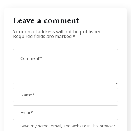
Leave a comment
Your email address will not be published.
Required fields are marked
*
Save my name, email, and website in this browser