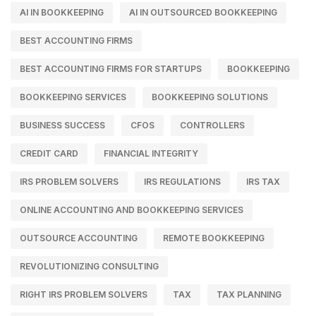
AI IN BOOKKEEPING
AI IN OUTSOURCED BOOKKEEPING
BEST ACCOUNTING FIRMS
BEST ACCOUNTING FIRMS FOR STARTUPS
BOOKKEEPING
BOOKKEEPING SERVICES
BOOKKEEPING SOLUTIONS
BUSINESS SUCCESS
CFOS
CONTROLLERS
CREDIT CARD
FINANCIAL INTEGRITY
IRS PROBLEM SOLVERS
IRS REGULATIONS
IRS TAX
ONLINE ACCOUNTING AND BOOKKEEPING SERVICES
OUTSOURCE ACCOUNTING
REMOTE BOOKKEEPING
REVOLUTIONIZING CONSULTING
RIGHT IRS PROBLEM SOLVERS
TAX
TAX PLANNING