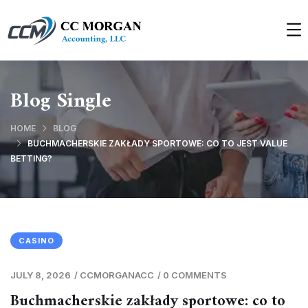
Blog Single
HOME
BLOG
BUCHMACHERSKIE ZAKŁADY SPORTOWE: CO TO JEST VALUE
BETTING?
CASINO
JULY 8, 2026
/
CCMORGANACC
/
0 COMMENTS
Buchmacherskie zakłady sportowe: co to