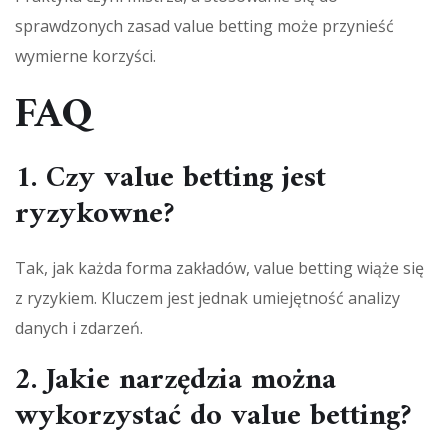
sprawdzonych zasad value betting może przynieść
wymierne korzyści.
FAQ
1. Czy value betting jest
ryzykowne?
Tak, jak każda forma zakładów, value betting wiąże się
z ryzykiem. Kluczem jest jednak umiejętność analizy
danych i zdarzeń.
2. Jakie narzędzia można
wykorzystać do value betting?