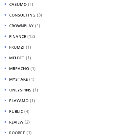
(1)
CASUMO
(3)
CONSULTING
(1)
CROWNPLAY
(12)
FINANCE
(1)
FRUMZI
(1)
MELBET
(1)
MRPACHO
(1)
MYSTAKE
(1)
ONLYSPINS
(1)
PLAYAMO
(4)
PUBLIC
(2)
REVIEW
(1)
ROOBET