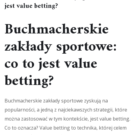
jest value betting?
Buchmacherskie
zakłady sportowe:
co to jest value
betting?
Buchmacherskie zakłady sportowe zyskują na
popularności, a jedną z najciekawszych strategii, które
można zastosować w tym kontekście, jest value betting.
Co to oznacza? Value betting to technika, której celem