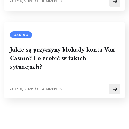
JULY 9, 2026
/
0 COMMENTS
CASINO
Jakie są przyczyny blokady konta Vox
Casino? Co zrobić w takich
sytuacjach?
JULY 9, 2026
/
0 COMMENTS