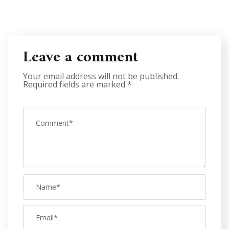
Leave a comment
Your email address will not be published.
Required fields are marked
*