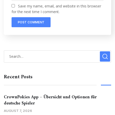
Save my name, email, and website in this browser
for the next time I comment.
Recent Posts
CrownPokies App – Übersicht und Optionen für
deutsche Spieler
AUGUST 7, 2026