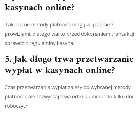
kasynach online?
Tak, różne metody płatności mogą wiązać się z
prowizjami, dlatego warto przed dokonaniem transakcji
sprawdzić regulaminy kasyna.
5. Jak długo trwa przetwarzanie
wypłat w kasynach online?
Czas przetwarzania wypłat zależy od wybranej metody
płatności, ale zazwyczaj trwa od kilku minut do kilku dni
roboczych.