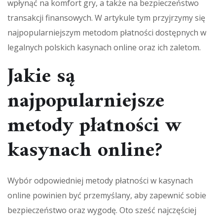
wpłynąć na komfort gry, a także na bezpieczeństwo
transakcji finansowych. W artykule tym przyjrzymy się
najpopularniejszym metodom płatności dostępnych w
legalnych polskich kasynach online oraz ich zaletom.
Jakie są
najpopularniejsze
metody płatności w
kasynach online?
Wybór odpowiedniej metody płatności w kasynach
online powinien być przemyślany, aby zapewnić sobie
bezpieczeństwo oraz wygodę. Oto sześć najczęściej