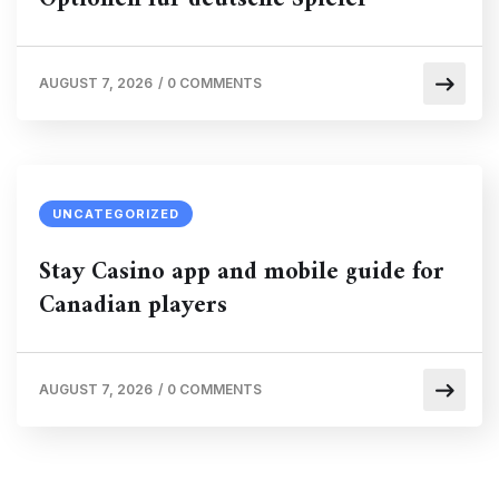
AUGUST 7, 2026
/
0 COMMENTS
UNCATEGORIZED
Stay Casino app and mobile guide for
Canadian players
AUGUST 7, 2026
/
0 COMMENTS