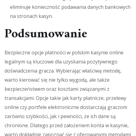
eliminuje konieczność podawania danych bankowych
na stronach kasyn.
Podsumowanie
Bezpieczne opcje płatności w polskim kasynie online
legalnym są kluczowe dla uzyskania pozytywnego
doświadczenia gracza. Wybierając właściwą metodę,
warto kierować się nie tylko wygodą, ale także
bezpieczeństwem oraz kosztami związanymi z
transakcjami. Opcje takie jak karty płatnicze, przelewy
online czy portfele elektroniczne dostarczają graczom
zarówno szybkości, jak i pewności, że ich dane są
chronione. Dlatego przed założeniem konta w kasynie,
warto dokładnie zapoznać się z oferowanymi metodami