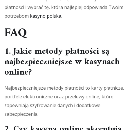
płatności i wybrać tę, która najlepiej odpowiada Twoim
potrzebom
kasyno polska
.
FAQ
1. Jakie metody płatności są
najbezpieczniejsze w kasynach
online?
Najbezpieczniejsze metody płatności to karty płatnicze,
portfele elektroniczne oraz przelewy online, które
zapewniają szyfrowanie danych i dodatkowe
zabezpieczenia.
2. Czy kasyna online akceptują