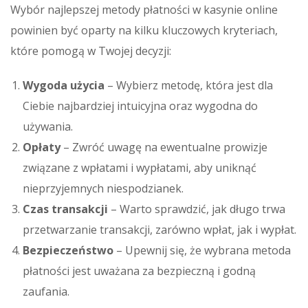
Wybór najlepszej metody płatności w kasynie online
powinien być oparty na kilku kluczowych kryteriach,
które pomogą w Twojej decyzji:
Wygoda użycia
– Wybierz metodę, która jest dla
Ciebie najbardziej intuicyjna oraz wygodna do
używania.
Opłaty
– Zwróć uwagę na ewentualne prowizje
związane z wpłatami i wypłatami, aby uniknąć
nieprzyjemnych niespodzianek.
Czas transakcji
– Warto sprawdzić, jak długo trwa
przetwarzanie transakcji, zarówno wpłat, jak i wypłat.
Bezpieczeństwo
– Upewnij się, że wybrana metoda
płatności jest uważana za bezpieczną i godną
zaufania.