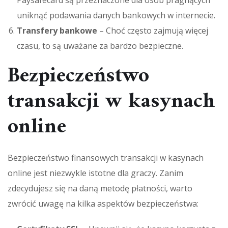
uniknąć podawania danych bankowych w internecie.
Transfery bankowe
– Choć często zajmują więcej
czasu, to są uważane za bardzo bezpieczne.
Bezpieczeństwo
transakcji w kasynach
online
Bezpieczeństwo finansowych transakcji w kasynach
online jest niezwykle istotne dla graczy. Zanim
zdecydujesz się na daną metodę płatności, warto
zwrócić uwagę na kilka aspektów bezpieczeństwa: