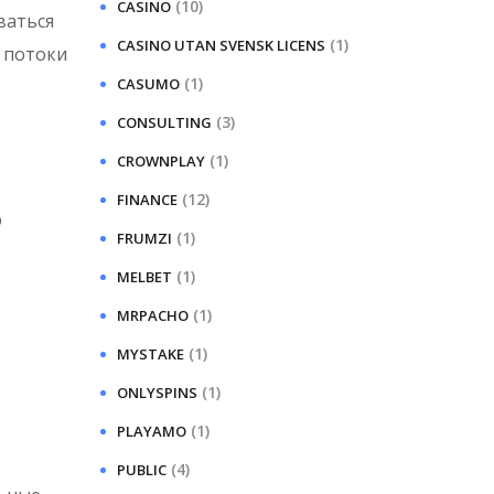
(10)
CASINO
ваться
(1)
CASINO UTAN SVENSK LICENS
 потоки
(1)
CASUMO
(3)
CONSULTING
(1)
CROWNPLAY
(12)
FINANCE
ю
(1)
FRUMZI
(1)
MELBET
(1)
MRPACHO
(1)
MYSTAKE
(1)
ONLYSPINS
(1)
PLAYAMO
(4)
PUBLIC