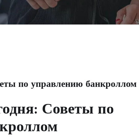
оветы по управлению банкроллом
егодня: Советы по
нкроллом