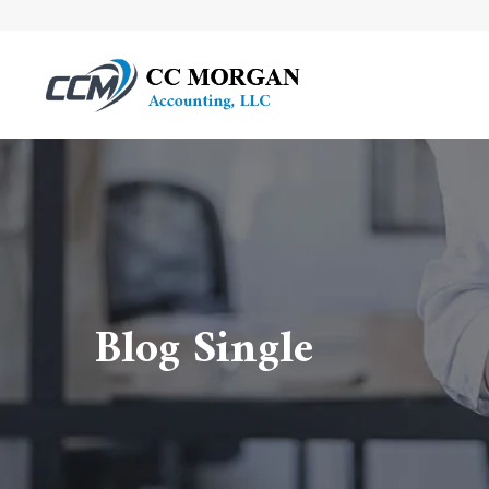
Blog Single