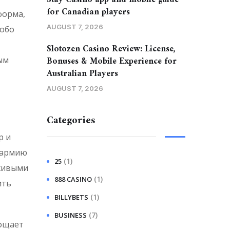
Stay Casino app and mobile guide
for Canadian players
форма,
AUGUST 7, 2026
 обо
Slotozen Casino Review: License,
Bonuses & Mobile Experience for
ым
Australian Players
AUGUST 7, 2026
Categories
р и
ю армию
(1)
25
 живыми
(1)
888 CASINO
ить
(1)
BILLYBETS
(7)
BUSINESS
рощает