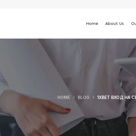
Home
About Us
Ou
HOME
BLOG
1XBET ВХОД НА 