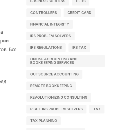
BUSINESS SUCCESS
CFOS
CONTROLLERS
CREDIT CARD
FINANCIAL INTEGRITY
на
IRS PROBLEM SOLVERS
рии.
IRS REGULATIONS
IRS TAX
ов. Все
и
ONLINE ACCOUNTING AND
BOOKKEEPING SERVICES
OUTSOURCE ACCOUNTING
ред
REMOTE BOOKKEEPING
REVOLUTIONIZING CONSULTING
RIGHT IRS PROBLEM SOLVERS
TAX
TAX PLANNING