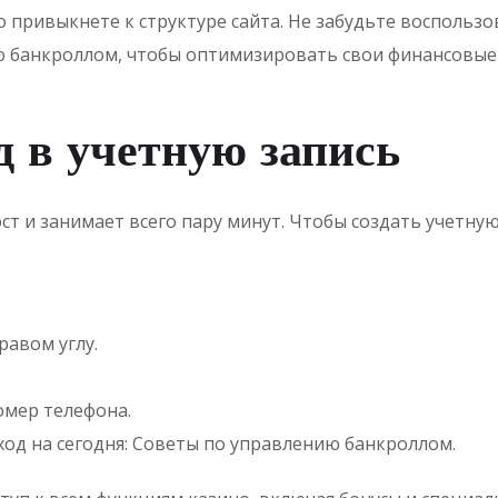
 привыкнете к структуре сайта. Не забудьте воспользо
ию банкроллом, чтобы оптимизировать свои финансовые
д в учетную запись
ст и занимает всего пару минут. Чтобы создать учетну
равом углу.
омер телефона.
ход на сегодня: Советы по управлению банкроллом.