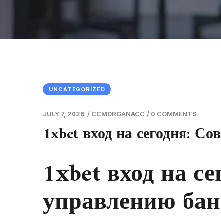
UNCATEGORIZED
JULY 7, 2026
/
CCMORGANACC
/
0 COMMENTS
1xbet вход на сегодня: С
1xbet вход на с
управлению ба