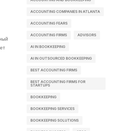
ACCOUNTING COMPANIES IN ATLANTA
ACCOUNTING FEARS
ACCOUNTING FIRMS
ADVISORS
нный
яет
AI IN BOOKKEEPING
AI IN OUTSOURCED BOOKKEEPING
BEST ACCOUNTING FIRMS
BEST ACCOUNTING FIRMS FOR
STARTUPS
BOOKKEEPING
BOOKKEEPING SERVICES
BOOKKEEPING SOLUTIONS