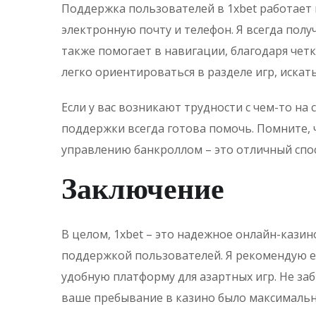
Поддержка пользователей в 1xbet работает 
электронную почту и телефон. Я всегда пол
также помогает в навигации, благодаря чет
легко ориентироваться в разделе игр, искат
Если у вас возникают трудности с чем-то на
поддержки всегда готова помочь. Помните, ч
управлению банкроллом – это отличный спо
Заключение
В целом, 1xbet – это надежное онлайн-кази
поддержкой пользователей. Я рекомендую е
удобную платформу для азартных игр. Не за
ваше пребывание в казино было максималь