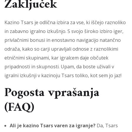
Zaključek
Kazino Tsars je odlična izbira za vse, ki iščejo raznoliko
in zabavno igralno izkušnjo. S svojo široko izbiro iger,
privlačnimi bonusi in enostavno navigacijo natančno
odraža, kako so carji upravljali odnose z raznolikimi
etničnimi skupinami, kar igralcem daje občutek
pripadnosti in skupnosti. Upam, da boste uživali v
igralni izkušnji v kazinoju Tsars toliko, kot sem jo jaz!
Pogosta vprašanja
(FAQ)
Ali je kazino Tsars varen za igranje?
Da, Tsars