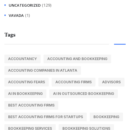
(129)
UNCATEGORIZED
(1)
VAVADA
Tags
ACCOUNTANCY
ACCOUNTING AND BOOKKEEPING
ACCOUNTING COMPANIES IN ATLANTA
ACCOUNTING FEARS
ACCOUNTING FIRMS
ADVISORS
AI IN BOOKKEEPING
AI IN OUTSOURCED BOOKKEEPING
BEST ACCOUNTING FIRMS
BEST ACCOUNTING FIRMS FOR STARTUPS
BOOKKEEPING
BOOKKEEPING SERVICES
BOOKKEEPING SOLUTIONS