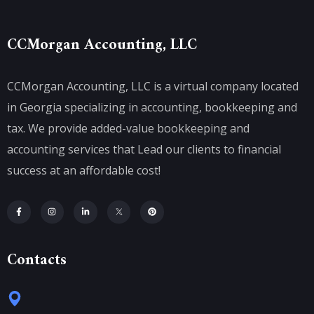
CCMorgan Accounting, LLC
CCMorgan Accounting, LLC is a virtual company located
in Georgia specializing in accounting, bookkeeping and
tax. We provide added-value bookkeeping and
accounting services that Lead our clients to financial
success at an affordable cost!
Contacts