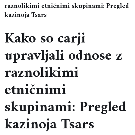
raznolikimi etničnimi skupinami: Pregled
kazinoja Tsars
Kako so carji
upravljali odnose z
raznolikimi
etničnimi
skupinami: Pregled
kazinoja Tsars