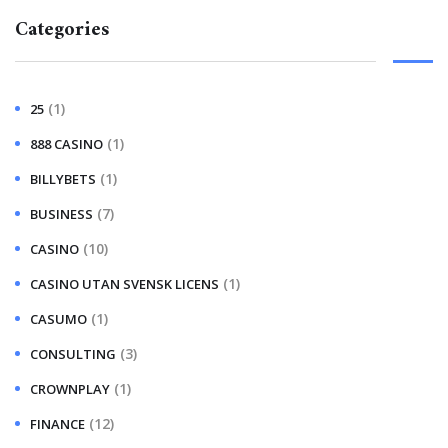
Categories
(1)
25
(1)
888 CASINO
(1)
BILLYBETS
(7)
BUSINESS
(10)
CASINO
(1)
CASINO UTAN SVENSK LICENS
(1)
CASUMO
(3)
CONSULTING
(1)
CROWNPLAY
(12)
FINANCE