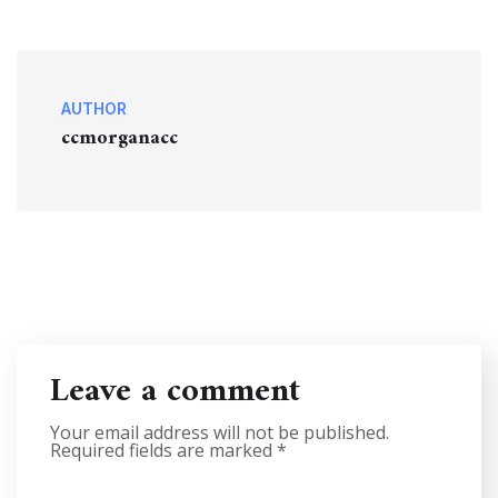
AUTHOR
ccmorganacc
Leave a comment
Your email address will not be published.
Required fields are marked
*