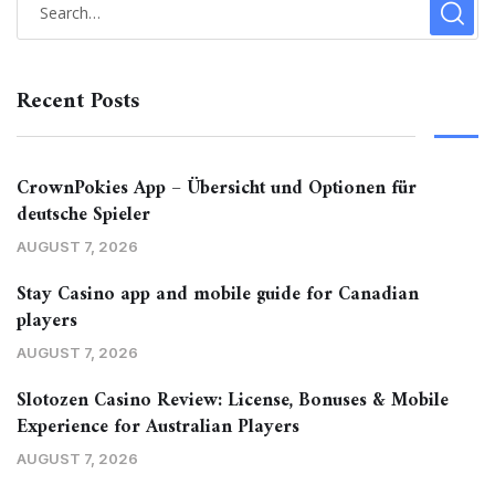
Recent Posts
CrownPokies App – Übersicht und Optionen für
deutsche Spieler
AUGUST 7, 2026
Stay Casino app and mobile guide for Canadian
players
AUGUST 7, 2026
Slotozen Casino Review: License, Bonuses & Mobile
Experience for Australian Players
AUGUST 7, 2026