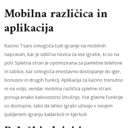
Mobilna različica in
aplikacija
Kazino Tsars omogoča tudi igranje na mobilnih
napravah, kar je odlična novica za vse igralce, ki so na
poti. Spletna stran je optimizirana za pametne telefone
in tablice, kar omogoča enostavno dostopanje do iger,
bonusov in drugih funkcij. Aplikacija za kazino trenutno
ni na voljo, vendar mobilna različica spletne strani
ponuja enako kakovostno izkušnjo. Vse glavne funkcije
so dostopne, tako da lahko igralci uživajo v svojem
ljubljenem igranju kadarkoli in kjerkoli.